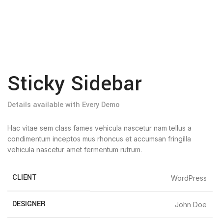
Sticky Sidebar
Details available with Every Demo
Hac vitae sem class fames vehicula nascetur nam tellus a
condimentum inceptos mus rhoncus et accumsan fringilla
vehicula nascetur amet fermentum rutrum.
CLIENT
WordPress
DESIGNER
John Doe