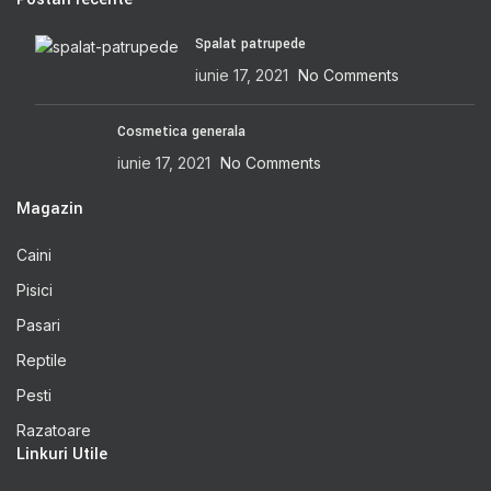
Spalat patrupede
iunie 17, 2021
No Comments
Cosmetica generala
iunie 17, 2021
No Comments
Magazin
Caini
Pisici
Pasari
Reptile
Pesti
Razatoare
Linkuri Utile