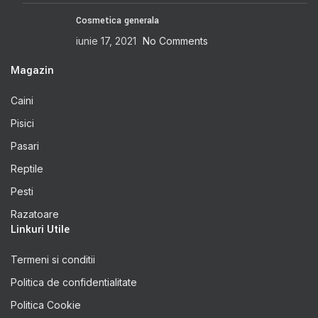
Cosmetica generala
iunie 17, 2021
No Comments
Magazin
Caini
Pisici
Pasari
Reptile
Pesti
Razatoare
Linkuri Utile
Termeni si conditii
Politica de confidentialitate
Politica Cookie