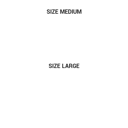
SIZE MEDIUM
SIZE LARGE