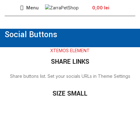
Menu
0,00
lei
Social Buttons
XTEMOS ELEMENT
SHARE LINKS
Share buttons list. Set your socials URLs in Theme Settings
SIZE SMALL