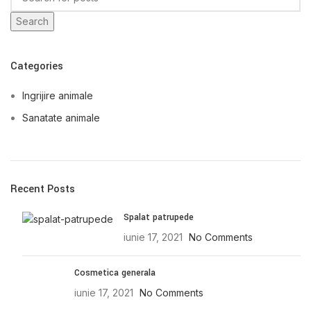
Search
Categories
Ingrijire animale
Sanatate animale
Recent Posts
Spalat patrupede
iunie 17, 2021
No Comments
Cosmetica generala
iunie 17, 2021
No Comments