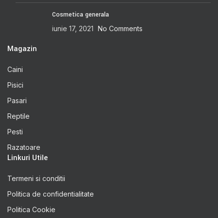
Cosmetica generala
iunie 17, 2021
No Comments
Magazin
Caini
Pisici
Pasari
Reptile
Pesti
Razatoare
Linkuri Utile
Termeni si conditii
Politica de confidentialitate
Politica Cookie