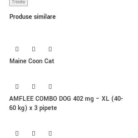
Produse similare
Maine Coon Cat
AMFLEE COMBO DOG 402 mg – XL (40-
60 kg) x 3 pipete