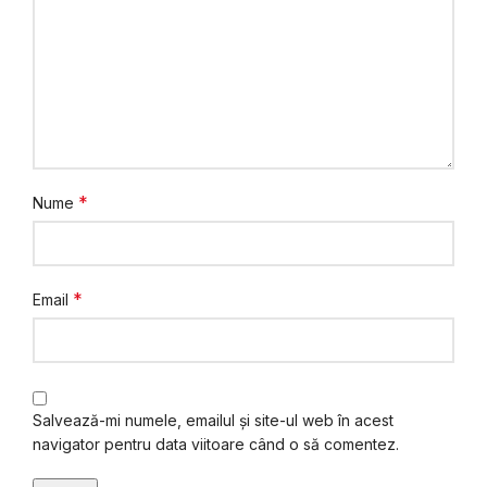
*
Nume
*
Email
Salvează-mi numele, emailul și site-ul web în acest
navigator pentru data viitoare când o să comentez.