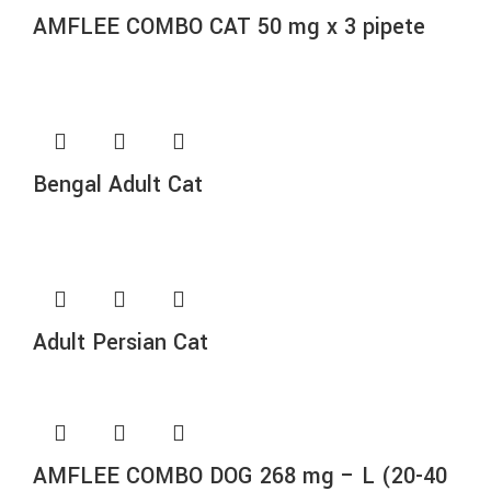
AMFLEE COMBO CAT 50 mg x 3 pipete
Bengal Adult Cat
Adult Persian Cat
AMFLEE COMBO DOG 268 mg – L (20-40